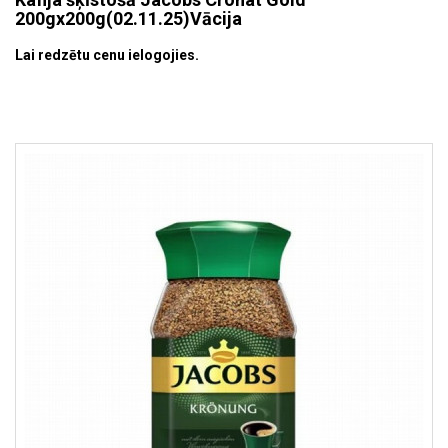
200gx200g(02.11.25)Vācija
Lai redzētu cenu ielogojies.