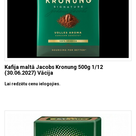
Kafija maltā Jacobs Kronung 500g 1/12
(30.06.2027) Vācija
Lai redzētu cenu ielogojies.