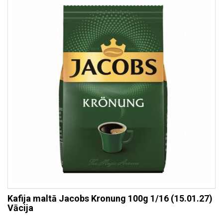
Kafija maltā Jacobs Kronung 100g 1/16 (15.01.27)
Vācija