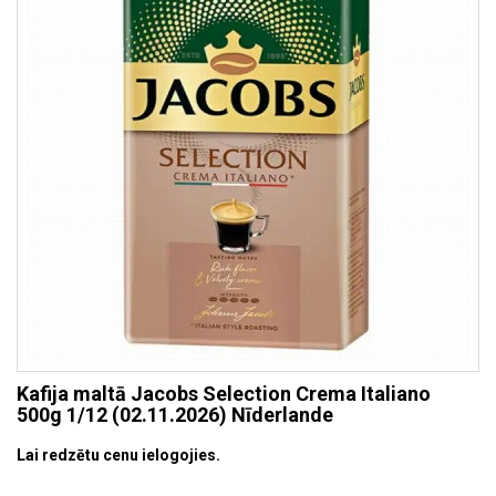
Kafija maltā Jacobs Selection Crema Italiano
500g 1/12 (02.11.2026) Nīderlande
Lai redzētu cenu ielogojies.