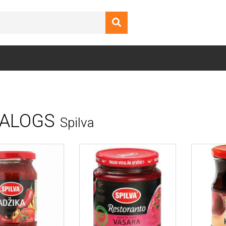
ALOGS
Spilva