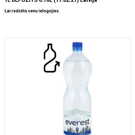
Lai redzētu cenu ielogojies.