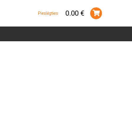
0.00 €
Pieslēgties