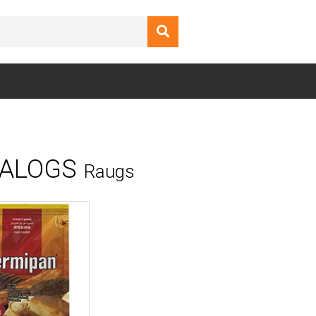
ALOGS
Raugs