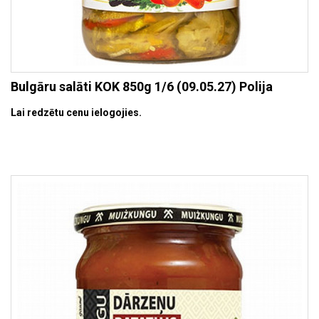
Bulgāru salāti KOK 850g 1/6 (09.05.27) Polija
Lai redzētu cenu ielogojies.