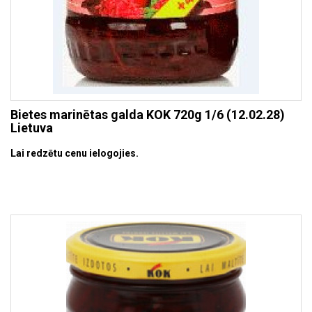
Bietes marinētas galda KOK 720g 1/6 (12.02.28)
Lietuva
Lai redzētu cenu ielogojies.