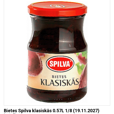
Bietes Spilva klasiskās 0.57L 1/8 (19.11.2027)