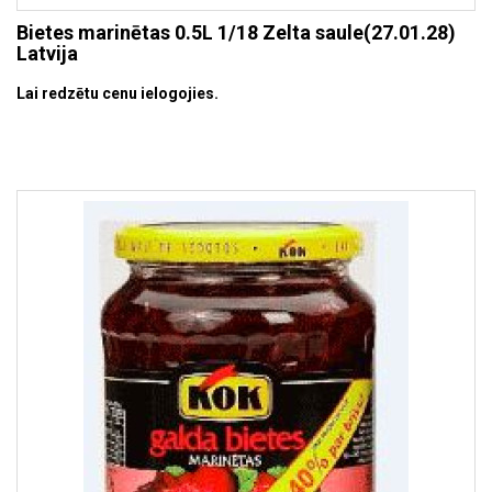
Bietes marinētas 0.5L 1/18 Zelta saule(27.01.28)
Latvija
Lai redzētu cenu ielogojies.