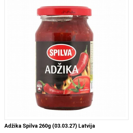
Adžika Spilva 260g (03.03.27) Latvija