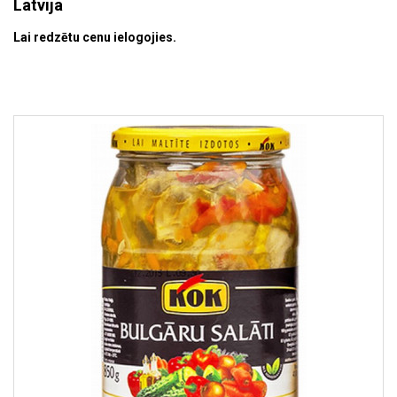
Latvija
Lai redzētu cenu ielogojies.