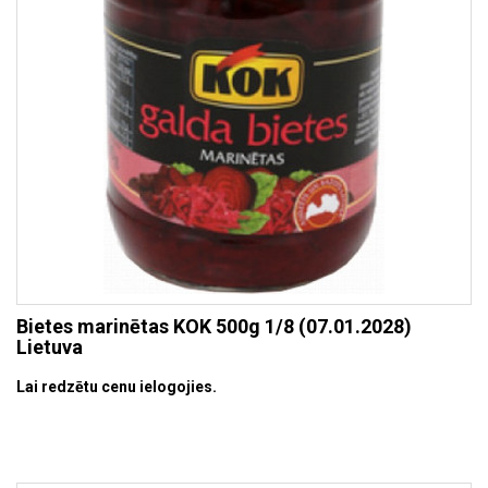
Bietes marinētas KOK 500g 1/8 (07.01.2028)
Lietuva
Lai redzētu cenu ielogojies.