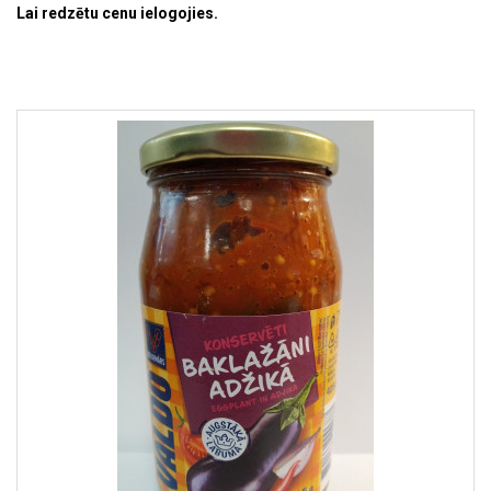
Lai redzētu cenu ielogojies.