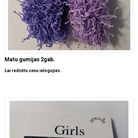
Matu gumijas 2gab.
Lai redzētu cenu ielogojies.