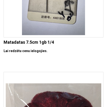
Matadatas 7.5cm 1gb 1/4
Lai redzētu cenu ielogojies.