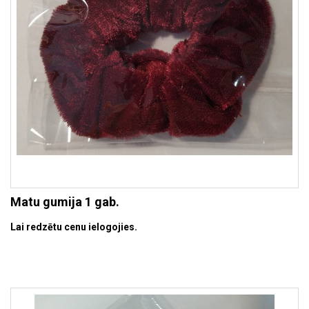
Matu gumija 1 gab.
Lai redzētu cenu ielogojies.