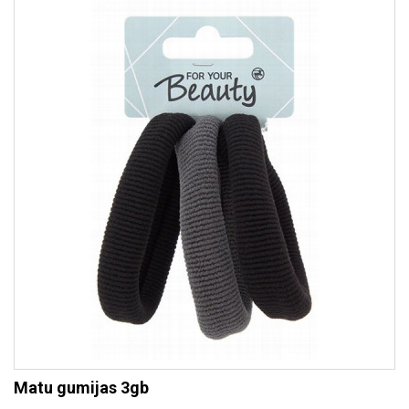
Matu gumijas 3gb