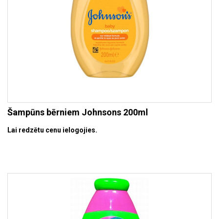
Šampūns bērniem Johnsons 200ml
Lai redzētu cenu ielogojies.