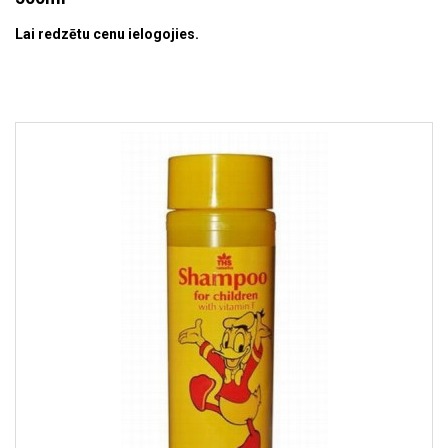
Lai redzētu cenu ielogojies.