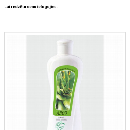
Lai redzētu cenu ielogojies.