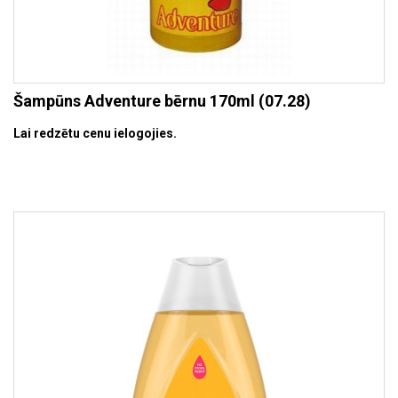
Šampūns Adventure bērnu 170ml (07.28)
Lai redzētu cenu ielogojies.