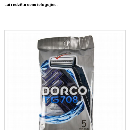
Lai redzētu cenu ielogojies.