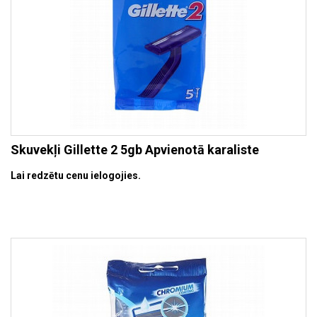
Skuvekļi Gillette 2 5gb Apvienotā karaliste
Lai redzētu cenu ielogojies.