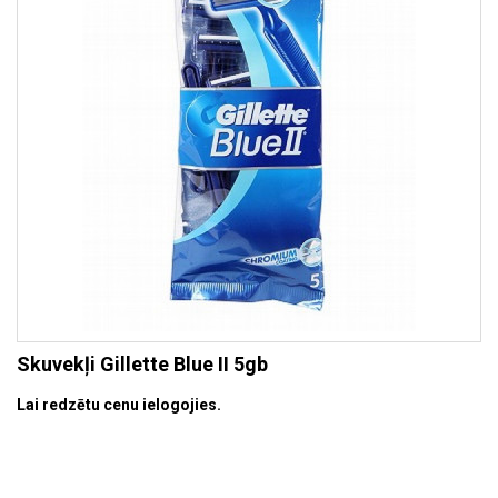
Skuvekļi Gillette Blue II 5gb
Lai redzētu cenu ielogojies.