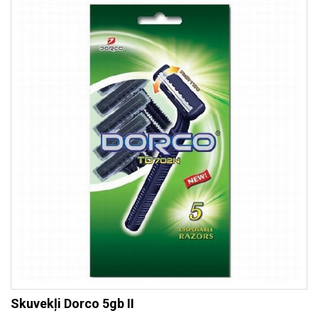
Skuvekļi Dorco 5gb II