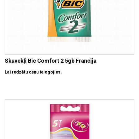
Skuvekļi Bic Comfort 2 5gb Francija
Lai redzētu cenu ielogojies.