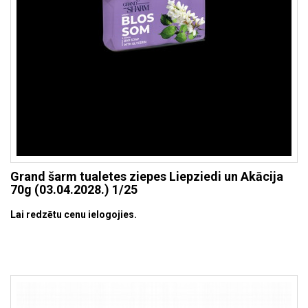
Grand šarm tualetes ziepes Liepziedi un Akācija
70g (03.04.2028.) 1/25
Lai redzētu cenu ielogojies.